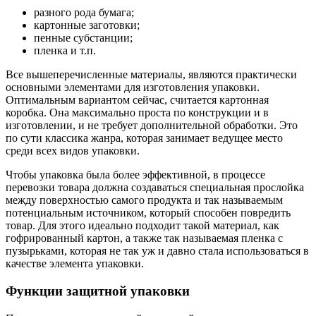
разного рода бумага;
картонные заготовки;
пенные субстанции;
пленка и т.п.
Все вышеперечисленные материалы, являются практически
основными элементами для изготовления упаковки.
Оптимальным вариантом сейчас, считается картонная
коробка. Она максимально проста по конструкции и в
изготовлении, и не требует дополнительной обработки. Это
по сути классика жанра, которая занимает ведущее место
среди всех видов упаковки.
Чтобы упаковка была более эффективной, в процессе
перевозки товара должна создаваться специальная прослойка
между поверхностью самого продукта и так называемым
потенциальным источником, который способен повредить
товар. Для этого идеально подходит такой материал, как
гофрированный картон, а также так называемая пленка с
пузырьками, которая не так уж и давно стала использоваться в
качестве элемента упаковки.
Функции защитной упаковки