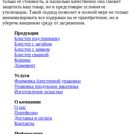
только ее стоимость, и насколько качественно она сможет
защитить ваш товар, но и предстоящие условия ее
утилизации. Такой подход позволит в полной мере не только
минимизировать все издержки на ее приобретение, но и
уберечь внешнюю среду от загрязнения.
Продукция
Блистер под приварку
Блистер с загибом
Блистер с замком
Блистер сварной
Коррекс
Ложемент
Услуги
Формовка блистерной упаковки
Упаковка продукции заказчика
Изготовление оснастки
О компании
О нас
Портфолио
Доставка и оплата
Контакты
Информация