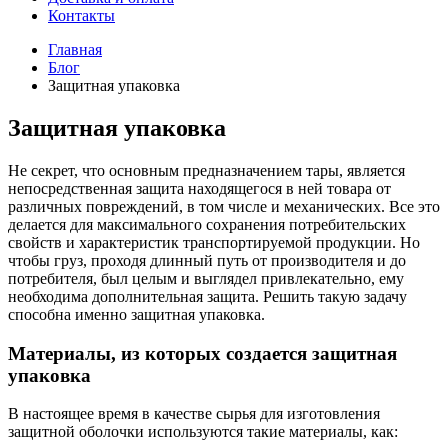
Контакты
Главная
Блог
Защитная упаковка
Защитная упаковка
Не секрет, что основным предназначением тары, является
непосредственная защита находящегося в ней товара от
различных повреждений, в том числе и механических. Все это
делается для максимального сохранения потребительских
свойств и характеристик транспортируемой продукции. Но
чтобы груз, проходя длинный путь от производителя и до
потребителя, был целым и выглядел привлекательно, ему
необходима дополнительная защита. Решить такую задачу
способна именно защитная упаковка.
Материалы, из которых создается защитная
упаковка
В настоящее время в качестве сырья для изготовления
защитной оболочки используются такие материалы, как: