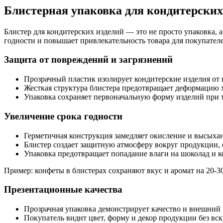
Блистерная упаковка для кондитерских
Блистер для кондитерских изделий — это не просто упаковка,
годности и повышает привлекательность товара для покупател
Защита от повреждений и загрязнений
Прозрачный пластик изолирует кондитерские изделия от 
Жесткая структура блистера предотвращает деформацию х
Упаковка сохраняет первоначальную форму изделий при 
Увеличение срока годности
Герметичная конструкция замедляет окисление и высыха
Блистер создает защитную атмосферу вокруг продукции, 
Упаковка предотвращает попадание влаги на шоколад и 
Пример: конфеты в блистерах сохраняют вкус и аромат на 20-
Презентационные качества
Прозрачная упаковка демонстрирует качество и внешний 
Покупатель видит цвет, форму и декор продукции без вс