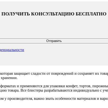
ПОЛУЧИТЬ КОНСУЛЬТАЦИЮ БЕСПЛАТНО
денциальности
, которая защищает сладости от повреждений и сохраняет их то
 хранении.
форматах и применяются для упаковки конфет, тортов, пирожны
ацию товара. Все блистеры разрабатываются индивидуально с уч
том у производителя, важно знать особенности материалов и вар