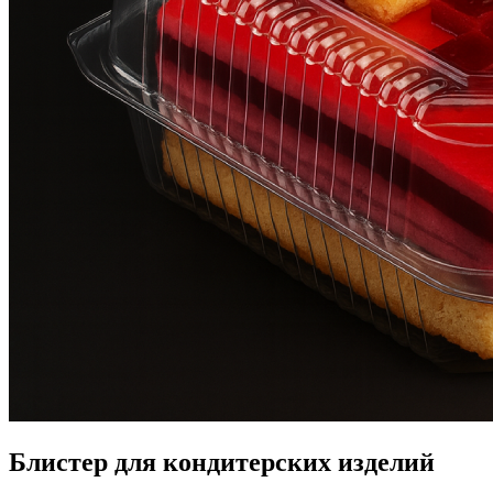
Блистер для кондитерских изделий