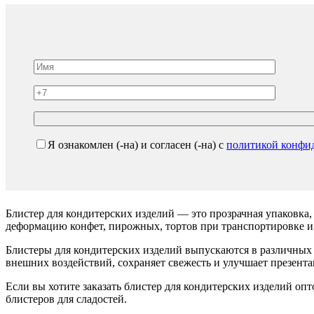
Я ознакомлен (-на) и согласен (-на) с
политикой конфи
Блистер для кондитерских изделий — это прозрачная упаковка
деформацию конфет, пирожных, тортов при транспортировке и
Блистеры для кондитерских изделий выпускаются в различных 
внешних воздействий, сохраняет свежесть и улучшает презент
Если вы хотите заказать блистер для кондитерских изделий оп
блистеров для сладостей.