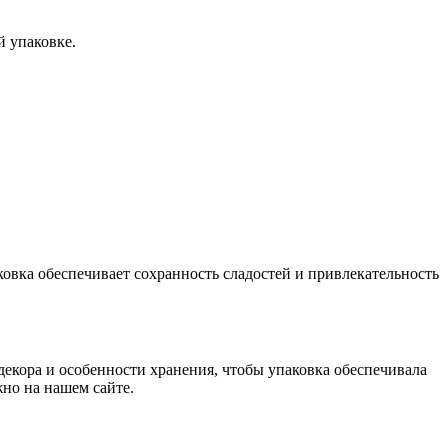
й упаковке.
овка обеспечивает сохранность сладостей и привлекательность
екора и особенности хранения, чтобы упаковка обеспечивала
но на нашем сайте.