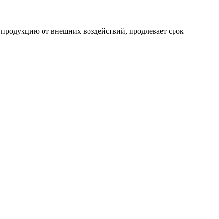
т продукцию от внешних воздействий, продлевает срок