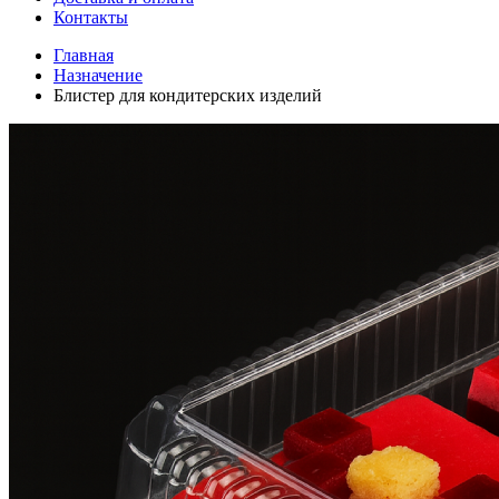
Контакты
Главная
Назначение
Блистер для кондитерских изделий