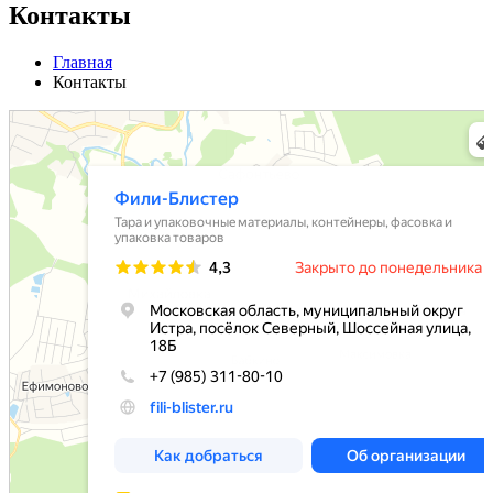
Контакты
Главная
Контакты
Фили-Блистер