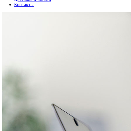
Контакты