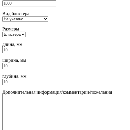
Вид блистера
Размеры
длина, мм
ширина, мм
глубина, мм
Дополнительная информация/комментарии/пожелания