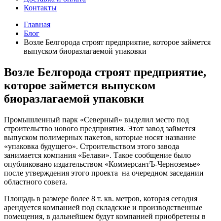
Контакты
Главная
Блог
Возле Белгорода строят предприятие, которое займется
выпуском биоразлагаемой упаковки
Возле Белгорода строят предприятие,
которое займется выпуском
биоразлагаемой упаковки
Промышленный парк «Северный» выделил место под
строительство нового предприятия. Этот завод займется
выпуском полимерных пакетов, которые носят название
«упаковка будущего». Строительством этого завода
занимается компания «Белави». Такое сообщение было
опубликовано издательством «КоммерсантЪ-Черноземье»
после утверждения этого проекта на очередном заседании
областного совета.
Площадь в размере более 8 т. кв. метров, которая сегодня
арендуется компанией под складские и производственные
помещения, в дальнейшем будут компанией приобретены в