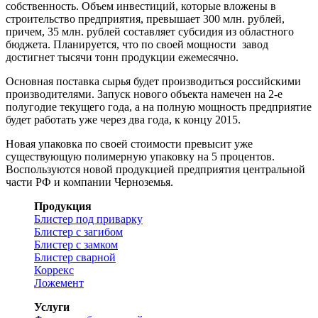
собственность. Объем инвестиций, которые вложены в
строительство предприятия, превышает 300 млн. рублей,
причем, 35 млн. рублей составляет субсидия из областного
бюджета. Планируется, что по своей мощности завод
достигнет тысячи тонн продукции ежемесячно.
Основная поставка сырья будет производиться российскими
производителями. Запуск нового объекта намечен на 2-е
полугодие текущего года, а на полную мощность предприятие
будет работать уже через два года, к концу 2015.
Новая упаковка по своей стоимости превысит уже
существующую полимерную упаковку на 5 процентов.
Воспользуются новой продукцией предприятия центральной
части РФ и компании Черноземья.
Продукция
Блистер под приварку
Блистер с загибом
Блистер с замком
Блистер сварной
Коррекс
Ложемент
Услуги