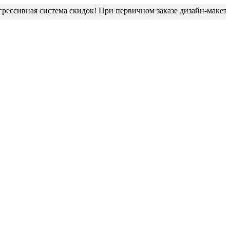
ссивная система скидок! При первичном заказе дизайн-макет бл