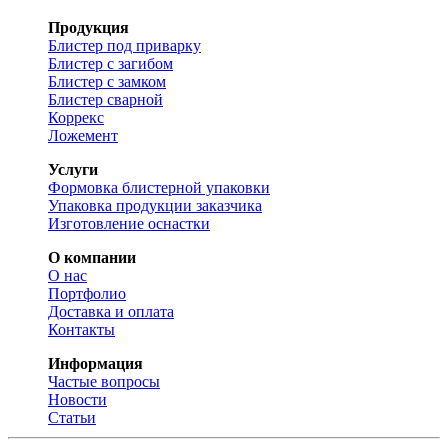
Продукция
Блистер под приварку
Блистер с загибом
Блистер с замком
Блистер сварной
Коррекс
Ложемент
Услуги
Формовка блистерной упаковки
Упаковка продукции заказчика
Изготовление оснастки
О компании
О нас
Портфолио
Доставка и оплата
Контакты
Информация
Частые вопросы
Новости
Статьи