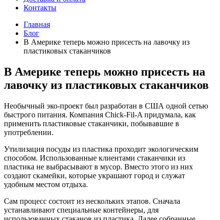
Контакты
Главная
Блог
В Америке теперь можно присесть на лавочку из
пластиковых стаканчиков
В Америке теперь можно присесть на
лавочку из пластиковых стаканчиков
Необычный эко-проект был разработан в США одной сетью
быстрого питания. Компания Chick-Fil-A придумала, как
применить пластиковые стаканчики, побывавшие в
употреблении.
Утилизация посуды из пластика проходит экологическим
способом. Использованные клиентами стаканчики из
пластика не выбрасывают в мусор. Вместо этого из них
создают скамейки, которые украшают город и служат
удобным местом отдыха.
Сам процесс состоит из нескольких этапов. Сначала
устанавливают специальные контейнеры, для
использованных стаканов из пластика. Далее собранные