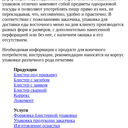
упаковок отлично заменяют собой предметы одноразовой
посуды и позволяют употреблять пищу прямо из них, не
перекладывая, что, несомненно, удобно и практично. В
соответствии с пожеланиями заказчика, упаковка для
доставки еды восточного меню на дом клиенту производится
разных форм и размеров, с дополнительно нанесенной
перфорацией или без нее, с наличием окошка и его
отсутствием.
Необходимая информация о продукте для конечного
потребителя, инструкции, рекомендации наносятся на корпус
упаковки различного рода печатями
Продукция
Блистер под приварку
Блистер с загибом
Блистер с замком
Блистер сварной
Коррекс
Ложемент
Услуги
Формовка блистерной упаковки
Упаковка продукции заказчика
Изготовление оснастки