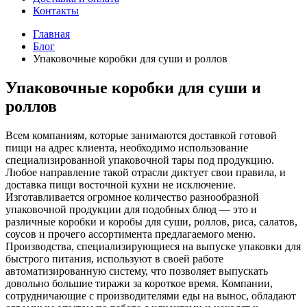
Контакты
Главная
Блог
Упаковочные коробки для суши и роллов
Упаковочные коробки для суши и
роллов
Всем компаниям, которые занимаются доставкой готовой
пищи на адрес клиента, необходимо использование
специализированной упаковочной тары под продукцию.
Любое направление такой отрасли диктует свои правила, и
доставка пищи восточной кухни не исключение.
Изготавливается огромное количество разнообразной
упаковочной продукции для подобных блюд — это и
различные коробки и коробы для суши, роллов, риса, салатов,
соусов и прочего ассортимента предлагаемого меню.
Производства, специализирующиеся на выпуске упаковки для
быстрого питания, используют в своей работе
автоматизированную систему, что позволяет выпускать
довольно большие тиражи за короткое время. Компании,
сотрудничающие с производителями еды на вынос, обладают