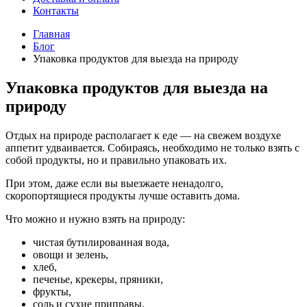
Контакты
Главная
Блог
Упаковка продуктов для выезда на природу
Упаковка продуктов для выезда на
природу
Отдых на природе располагает к еде — на свежем воздухе
аппетит удваивается. Собираясь, необходимо не только взять с
собой продукты, но и правильно упаковать их.
При этом, даже если вы выезжаете ненадолго,
скоропортящиеся продукты лучше оставить дома.
Что можно и нужно взять на природу:
чистая бутилированная вода,
овощи и зелень,
хлеб,
печенье, крекеры, пряники,
фрукты,
соль и сухие приправы,