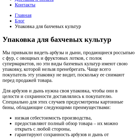
Контакты
Главная
Блог
Упаковка для бахчевых культур
Упаковка для бахчевых культур
Мы привыкли видеть арбузы и дыни, продающиеся россыпью
с фур, с овощных и фруктовых лотков, с полок
супермаркетов, но эти виды бахчевых культур имеют свою
упаковку, которой нельзя пренебрегать. Чаще всего
покупатель эту упаковку не видит, поскольку ее снимают
перед продажей товара.
Для арбузов и дынь нужна своя упаковка, чтобы они в
целости и сохранности доставлялись к покупателю.
Специально для этих случаев предусмотрены картонные
бины, обладающие следующими преимуществами:
низкая себестоимость производства,
предоставляют полный обзор товара – их можно
открыть с любой стороны,
гарантируют сохранность арбузов и дынь от