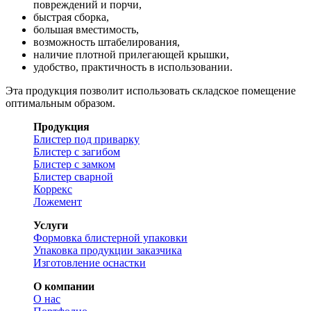
повреждений и порчи,
быстрая сборка,
большая вместимость,
возможность штабелирования,
наличие плотной прилегающей крышки,
удобство, практичность в использовании.
Эта продукция позволит использовать складское помещение
оптимальным образом.
Продукция
Блистер под приварку
Блистер с загибом
Блистер с замком
Блистер сварной
Коррекс
Ложемент
Услуги
Формовка блистерной упаковки
Упаковка продукции заказчика
Изготовление оснастки
О компании
О нас