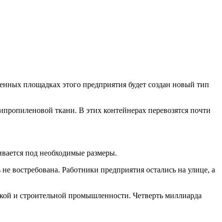
енных площадках этого предприятия будет создан новый тип
ипропиленовой ткани. В этих контейнерах перевозятся почти
ивается под необходимые размеры.
не востребована. Работники предприятия остались на улице, а
ческой и строительной промышленности. Четверть миллиарда