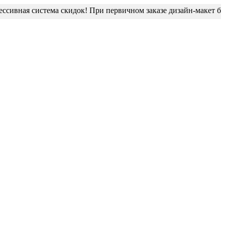
вная система скидок! При первичном заказе дизайн-макет блист