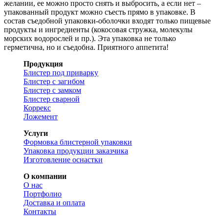
желании, ее можно просто снять и выбросить, а если нет –
упакованный продукт можно съесть прямо в упаковке. В
состав съедобной упаковки-оболочки входят только пищевые
продукты и ингредиенты (кокосовая стружка, молекулы
морских водорослей и пр.). Эта упаковка не только
герметична, но и съедобна. Приятного аппетита!
Продукция
Блистер под приварку
Блистер с загибом
Блистер с замком
Блистер сварной
Коррекс
Ложемент
Услуги
Формовка блистерной упаковки
Упаковка продукции заказчика
Изготовление оснастки
О компании
О нас
Портфолио
Доставка и оплата
Контакты