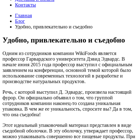
Контакты
Главная
Блог
Удобно, привлекательно и съедобно
Удобно, привлекательно и съедобно
Одним из сотрудников компании WikiFoods является
профессор Гарвардского университета Дэвид Эдвардс. В
начале июня 2015 года профессор выступил с официальным
заявлением на конференции, основной темой которой было
использование современных технологий в разработке и
производстве натуральных продуктов.
Речь, с которой выступил Д. Эдвардс, произвела настоящий
фурор. Он официально объявил о том, что группой
сотрудников компании наконец-то создана уникальная
упаковка. В чем же ее уникальность, спросите вы? Да в том,
что она съедобна!
Этот идеальный упаковочный материал представлен в виде
съедобной оболочки. В эту оболочку, утверждает профессор,
можно упаковывать совершенно все пищевые продукты. При