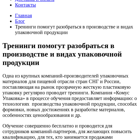
Контакты
Главная
Блог
Тренинги помогут разобраться в производстве и видах
упаковочной продукции
Тренинги помогут разобраться в
производстве и видах упаковочной
продукции
Одна из крупных компаний-производителей упаковочных
материалов для пищевой отрасли стран СНГ и России,
поставляющая на рынок прозрачную жесткую пластиковую
упаковку регулярно проводит тренинги. Компания «Комус
Упаковка» в процессе обучения предоставляет информацию: о
технологиях производства упаковочной продукции, способах
формовки, новых достижениях в разработке материалов,
особенностях ценообразования и др.
Обучение совершенно бесплатно и проводится для
сотрудников компаний-партнеров, для желающих повысить
квалификацию, для тех, кто занимается продажами