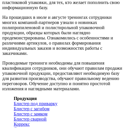
пластиковой упаковки, для тех, кто желает пополнить свою
информационную базу.
На прошедших в июле и августе тренингах сотрудники
многих компаний-партнеров узнали о новинках
полипропиленовой и полистирольной упаковочной
продукции, образцы которых были наглядно
продемонстрированы. Ознакомились с особенностями и
различиями артикулов, о правилах формирования
индивидуальных заказов и возможностях работы с
заказчиками.
Проводимые тренинги необходимы для повышения
квалификации сотрудников, они обучают правилам продажи
упаковочной продукции, предоставляют необходимую базу
для развития производства, обучают правильному ведению
переговоров. Обучение доступно и понятно простотой
изложения и наглядными материалами.
Продукция
Блистер под приварку
Блистер с загибом
Блистер с замком
Блистер сварной
Коррекс