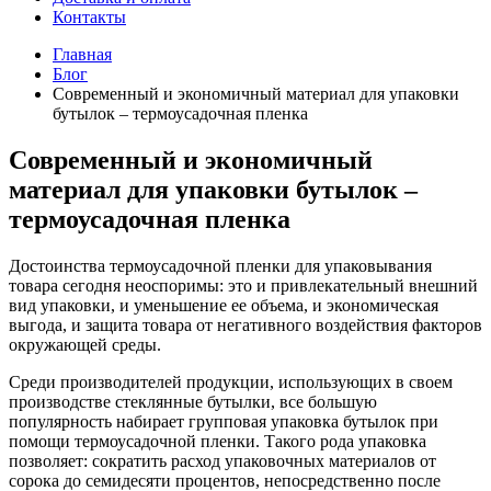
Контакты
Главная
Блог
Современный и экономичный материал для упаковки
бутылок – термоусадочная пленка
Современный и экономичный
материал для упаковки бутылок –
термоусадочная пленка
Достоинства термоусадочной пленки для упаковывания
товара сегодня неоспоримы: это и привлекательный внешний
вид упаковки, и уменьшение ее объема, и экономическая
выгода, и защита товара от негативного воздействия факторов
окружающей среды.
Среди производителей продукции, использующих в своем
производстве стеклянные бутылки, все большую
популярность набирает групповая упаковка бутылок при
помощи термоусадочной пленки. Такого рода упаковка
позволяет: сократить расход упаковочных материалов от
сорока до семидесяти процентов, непосредственно после