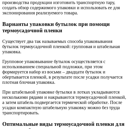
производства продукции изготовить транспортную тару,
создать обзор содержимого упаковки и использовать ее для
экспонирования реализуемого товара.
Варианты упаковки бутылок при помощи
термоусадочной пленки
Существует два так называемых способа упаковывания
бутылок термоусадочной пленкой: групповая и штабельная
упаковка.
Групповое упаковывание бутылок осуществляется с
использованием специальной подложки, при этом
формируется набор из восьми – двадцати бутылок и
обертывается пленкой, в результате после усадки получается
плотная блочная упаковка.
При штабельной упаковке бутылки в лотках укладываются
несколькими рядами и накрываются термоусадочной пленкой,
а затем штабель подвергается термической обработке. После
усадки компактную штабельную упаковку можно без труда
транспортировать.
Оптимальные виды термоусадочной пленки для