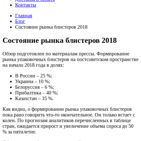
Контакты
Главная
Блог
Состояние рынка блистеров 2018
Состояние рынка блистеров 2018
Обзор подготовлен по материалам прессы. Формирование
рынка упаковочных блистеров на постсоветском пространстве
на начало 2018 года в долях:
В России – 25 %;
Украина – 10 %;
Белоруссия – 6 %;
Прибалтика – 40 %;
Казахстан – 35 %.
Как видно, о формировании рынка упаковочных блистеров
пока рано говорить что-то окончательное. Он только встает с
колен. По прогнозам аналитиков перечисленных в таблице
стран, ожидается прирост и увеличение объема спроса до 50
% за пятилетие.