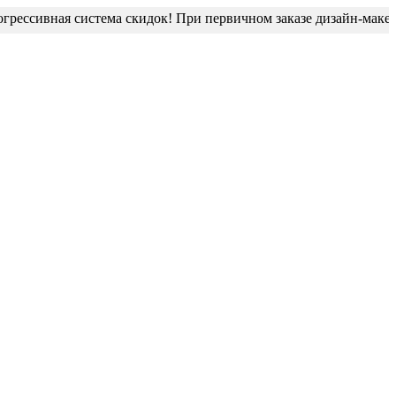
ссивная система скидок! При первичном заказе дизайн-макет бл