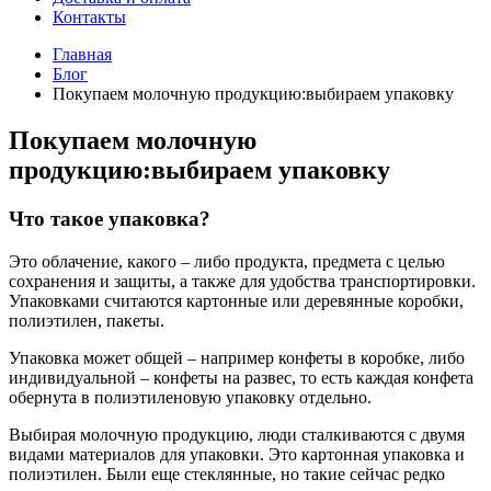
Контакты
Главная
Блог
Покупаем молочную продукцию:выбираем упаковку
Покупаем молочную
продукцию:выбираем упаковку
Что такое упаковка?
Это облачение, какого – либо продукта, предмета с целью
сохранения и защиты, а также для удобства транспортировки.
Упаковками считаются картонные или деревянные коробки,
полиэтилен, пакеты.
Упаковка может общей – например конфеты в коробке, либо
индивидуальной – конфеты на развес, то есть каждая конфета
обернута в полиэтиленовую упаковку отдельно.
Выбирая молочную продукцию, люди сталкиваются с двумя
видами материалов для упаковки. Это картонная упаковка и
полиэтилен. Были еще стеклянные, но такие сейчас редко