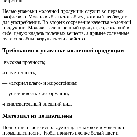
встретишь.
Целью упаковки молочной продукции служит во-первых
расфасовка. Можно выбрать тот объем, который необходим
для употребления. Во-вторых сохранение качества молочной
продукции. Молоко – очень ценный продукт, содержащий в
себе, целую кладезь полезных веществ, а прямые солнечные
лучи способны разрушать эти свойства.
Требования к упаковке молочной продукции
-высокая прочность;
-герметичность;
— материал влаго- и жиростойким;
— устойчивость к деформации;
-привлекательный внешний вид.
Материал из полиэтилена
Полиэтилен часто используется для упаковки в молочной
промышленности. Чтобы придать пленке белый цвет и