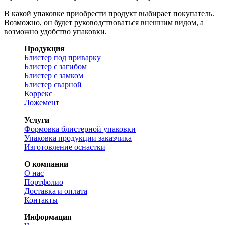
В какой упаковке приобрести продукт выбирает покупатель.
Возможно, он будет руководствоваться внешним видом, а
возможно удобство упаковки.
Продукция
Блистер под приварку
Блистер с загибом
Блистер с замком
Блистер сварной
Коррекс
Ложемент
Услуги
Формовка блистерной упаковки
Упаковка продукции заказчика
Изготовление оснастки
О компании
О нас
Портфолио
Доставка и оплата
Контакты
Информация