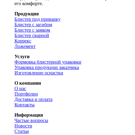
его комфорте.
Продукция
Блистер под приварку
Блистер с загибом
Блистер с замком
Блистер сварной
Коррекс
Ложемент
Услуги
Формовка блистерной упаковки
Упаковка продукции заказчика
Изготовление оснастки
О компании
О нас
Портфолио
Доставка и оплата
Контакты
Информация
Частые вопросы
Новости
Статьи