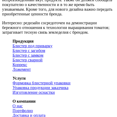
покупателю о качественности и в то же время быть
узнаваемым. Кроме того, для нового дизайна важно передать
приобретенные ценности бренда.
Интересно: редизайн сосредоточен на демонстрации
бережного отношения к технологии выращивания томатов;
затрагивает тесную связь земледелия с брендом.
Продукция
Блистер под приварку
Блистер с загибом
Блистер с замком
Блистер сварной
Коррекс
Ложемент
Услуги
Формовка блистерной упаковки
Упаковка продукции заказчика
Изготовление оснастки
О компании
О нас
Портфолио
Доставка и оплата