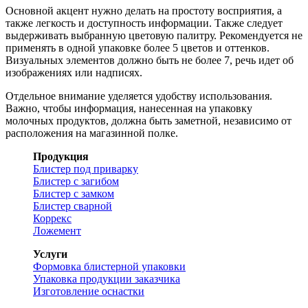
Основной акцент нужно делать на простоту восприятия, а
также легкость и доступность информации. Также следует
выдерживать выбранную цветовую палитру. Рекомендуется не
применять в одной упаковке более 5 цветов и оттенков.
Визуальных элементов должно быть не более 7, речь идет об
изображениях или надписях.
Отдельное внимание уделяется удобству использования.
Важно, чтобы информация, нанесенная на упаковку
молочных продуктов, должна быть заметной, независимо от
расположения на магазинной полке.
Продукция
Блистер под приварку
Блистер с загибом
Блистер с замком
Блистер сварной
Коррекс
Ложемент
Услуги
Формовка блистерной упаковки
Упаковка продукции заказчика
Изготовление оснастки