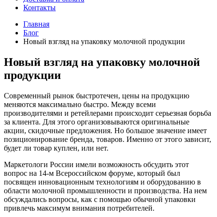
Контакты
Главная
Блог
Новый взгляд на упаковку молочной продукции
Новый взгляд на упаковку молочной
продукции
Современный рынок быстротечен, цены на продукцию
меняются максимально быстро. Между всеми
производителями и ретейлерами происходит серьезная борьба
за клиента. Для этого организовываются оригинальные
акции, скидочные предложения. Но большое значение имеет
позиционирование бренда, товаров. Именно от этого зависит,
будет ли товар куплен, или нет.
Маркетологи России имели возможность обсудить этот
вопрос на 14-м Всероссийском форуме, который был
посвящен инновационным технологиям и оборудованию в
области молочной промышленности и производства. На нем
обсуждались вопросы, как с помощью обычной упаковки
привлечь максимум внимания потребителей.