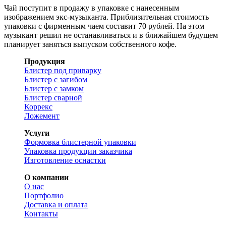
Чай поступит в продажу в упаковке с нанесенным
изображением экс-музыканта. Приблизительная стоимость
упаковки с фирменным чаем составит 70 рублей. На этом
музыкант решил не останавливаться и в ближайшем будущем
планирует заняться выпуском собственного кофе.
Продукция
Блистер под приварку
Блистер с загибом
Блистер с замком
Блистер сварной
Коррекс
Ложемент
Услуги
Формовка блистерной упаковки
Упаковка продукции заказчика
Изготовление оснастки
О компании
О нас
Портфолио
Доставка и оплата
Контакты