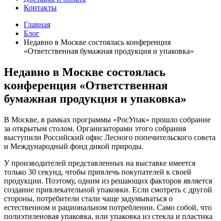
Контакты
Главная
Блог
Недавно в Москве состоялась конференция
«Ответственная бумажная продукция и упаковка»
Недавно в Москве состоялась
конференция «Ответственная
бумажная продукция и упаковка»
В Москве, в рамках программы «РосУпак» прошло собрание
за открытым столом. Организаторами этого собрания
выступили Российский офис Лесного попечительского совета
и Международный фонд дикой природы.
У производителей представленных на выставке имеется
только 30 секунд, чтобы привлечь покупателей к своей
продукции. Поэтому, одним из решающих факторов является
создание привлекательной упаковки. Если смотреть с другой
стороны, потребители стали чаще задумываться о
естественном и рациональном потреблении. Само собой, что
полиэтиленовая упаковка, или упаковка из стекла и пластика