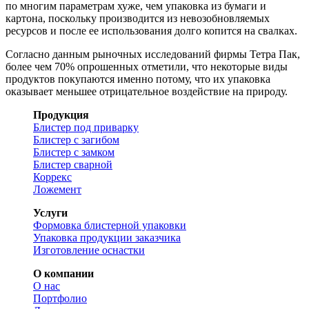
по многим параметрам хуже, чем упаковка из бумаги и
картона, поскольку производится из невозобновляемых
ресурсов и после ее использования долго копится на свалках.
Согласно данным рыночных исследований фирмы Тетра Пак,
более чем 70% опрошенных отметили, что некоторые виды
продуктов покупаются именно потому, что их упаковка
оказывает меньшее отрицательное воздействие на природу.
Продукция
Блистер под приварку
Блистер с загибом
Блистер с замком
Блистер сварной
Коррекс
Ложемент
Услуги
Формовка блистерной упаковки
Упаковка продукции заказчика
Изготовление оснастки
О компании
О нас
Портфолио