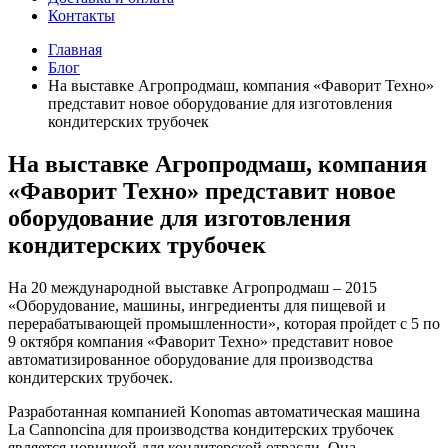
Контакты
Главная
Блог
На выставке Агропродмаш, компания «Фаворит Техно»
представит новое оборудование для изготовления
кондитерских трубочек
На выставке Агропродмаш, компания
«Фаворит Техно» представит новое
оборудование для изготовления
кондитерских трубочек
На 20 международной выставке Агропродмаш – 2015
«Оборудование, машины, ингредиенты для пищевой и
перерабатывающей промышленности», которая пройдет с 5 по
9 октября компания «Фаворит Техно» представит новое
автоматизированное оборудование для производства
кондитерских трубочек.
Разработанная компанией Konomas автоматическая машина
La Cannoncina для производства кондитерских трубочек
является новинкой для кондитерской отрасли. Она