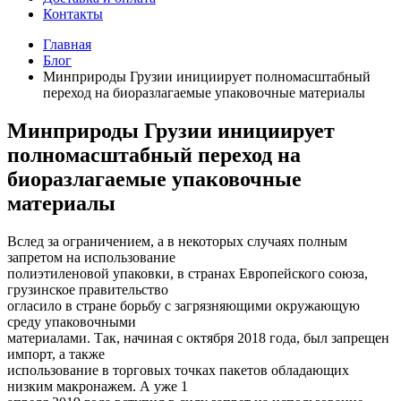
Контакты
Главная
Блог
Минприроды Грузии инициирует полномасштабный
переход на биоразлагаемые упаковочные материалы
Минприроды Грузии инициирует
полномасштабный переход на
биоразлагаемые упаковочные
материалы
Вслед за ограничением, а в некоторых случаях полным
запретом на использование
полиэтиленовой упаковки, в странах Европейского союза,
грузинское правительство
огласило в стране борьбу с загрязняющими окружающую
среду упаковочными
материалами. Так, начиная с октября 2018 года, был запрещен
импорт, а также
использование в торговых точках пакетов обладающих
низким макронажем. А уже 1