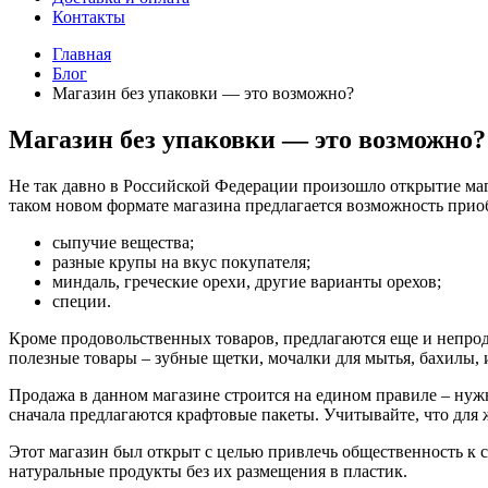
Контакты
Главная
Блог
Магазин без упаковки — это возможно?
Магазин без упаковки — это возможно?
Не так давно в Российской Федерации произошло открытие мага
таком новом формате магазина предлагается возможность прио
сыпучие вещества;
разные крупы на вкус покупателя;
миндаль, греческие орехи, другие варианты орехов;
специи.
Кроме продовольственных товаров, предлагаются еще и непро
полезные товары – зубные щетки, мочалки для мытья, бахилы, 
Продажа в данном магазине строится на едином правиле – нужно
сначала предлагаются крафтовые пакеты. Учитывайте, что для
Этот магазин был открыт с целью привлечь общественность к 
натуральные продукты без их размещения в пластик.