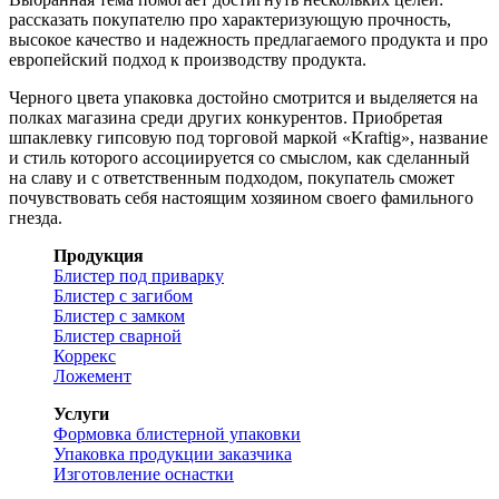
рассказать покупателю про характеризующую прочность,
высокое качество и надежность предлагаемого продукта и про
европейский подход к производству продукта.
Черного цвета упаковка достойно смотрится и выделяется на
полках магазина среди других конкурентов. Приобретая
шпаклевку гипсовую под торговой маркой «Kraftig», название
и стиль которого ассоциируется со смыслом, как сделанный
на славу и с ответственным подходом, покупатель сможет
почувствовать себя настоящим хозяином своего фамильного
гнезда.
Продукция
Блистер под приварку
Блистер с загибом
Блистер с замком
Блистер сварной
Коррекс
Ложемент
Услуги
Формовка блистерной упаковки
Упаковка продукции заказчика
Изготовление оснастки