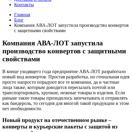
Контакты
Главная
Блог
Компания АВА-ЛОТ запустила производство конвертов
с защитными свойствами
Компания АВА-ЛОТ запустила
производство конвертов с защитными
свойствами
В конце уходящего года предприятие АВА-ЛОТ разработало
новый вид конвертов. Простая разработка, но гениальная идея
просто напросто порадуют все те компании, да и частные
лица также, которым доводится пересылать почтой или
транспортировать, хрупкие, нежные товары и изделия. Если
раньше такие товары приходилось запечатывать и отправлять
как бандероль, то сегодня для многой такой продукции в этом
нет необходимости.
Новый продукт на отечественном рынке –
конверты и курьерские пакеты с защитой из