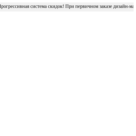
рессивная система скидок! При первичном заказе дизайн-макет 