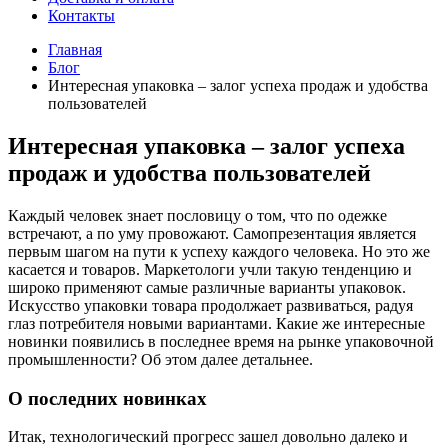
Контакты
Главная
Блог
Интересная упаковка – залог успеха продаж и удобства
пользователей
Интересная упаковка – залог успеха
продаж и удобства пользователей
Каждый человек знает пословицу о том, что по одежке
встречают, а по уму провожают. Самопрезентация является
первым шагом на пути к успеху каждого человека. Но это же
касается и товаров. Маркетологи учли такую тенденцию и
широко применяют самые различные варианты упаковок.
Искусство упаковки товара продолжает развиваться, радуя
глаз потребителя новыми вариантами. Какие же интересные
новинки появились в последнее время на рынке упаковочной
промышленности? Об этом далее детальнее.
О последних новинках
Итак, технологический прогресс зашел довольно далеко и