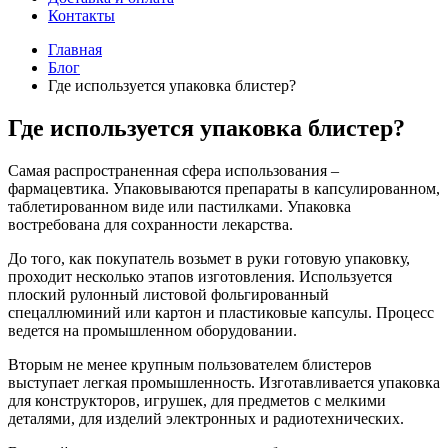
Контакты
Главная
Блог
Где используется упаковка блистер?
Где используется упаковка блистер?
Самая распространенная сфера использования –
фармацевтика. Упаковываются препараты в капсулированном,
таблетированном виде или пастилками. Упаковка
востребована для сохранности лекарства.
До того, как покупатель возьмет в руки готовую упаковку,
проходит несколько этапов изготовления. Используется
плоский рулонный листовой фольгированный
спецаллюминий или картон и пластиковые капсулы. Процесс
ведется на промышленном оборудовании.
Вторым не менее крупным пользователем блистеров
выступает легкая промышленность. Изготавливается упаковка
для конструкторов, игрушек, для предметов с мелкими
деталями, для изделий электронных и радиотехнических.