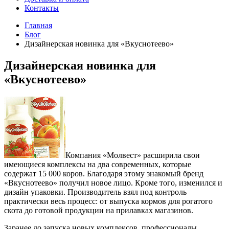
Контакты
Главная
Блог
Дизайнерская новинка для «Вкуснотеево»
Дизайнерская новинка для
«Вкуснотеево»
Компания «Молвест» расширила свои
имеющиеся комплексы на два современных, которые
содержат 15 000 коров. Благодаря этому знакомый бренд
«Вкуснотеево» получил новое лицо. Кроме того, изменился и
дизайн упаковки. Производитель взял под контроль
практически весь процесс: от выпуска кормов для рогатого
скота до готовой продукции на прилавках магазинов.
Заранее до запуска новых комплексов, профессионалы