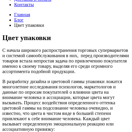
Контакты
Главная
Блог
Цвет упаковки
Цвет упаковки
С начала широкого распространения торговых супермаркетов
и системой самообслуживания в них, перед производителями
товаров встала непростая задача по привлечению покупателя
именно к своему товару, выделяя его среди огромного
ассортимента подобной продукции.
В разработку дизайна и цветовой гаммы упаковки ложатся
многолетние исследования психологов, маркетологов и
данные по опросам покупателей о влиянии цвета на
внимание человека и ассоциации, которые цвета могут
вызывать. Процесс воздействия определенного оттенка
цветовой гаммы на подсознание человека очевидно, и
известно, что цвета в чистом виде в большей степени
привлекают к себе внимание человека. Каждый цвет
вызывает определенную эмоциональную реакцию или
ассоциативную привязку: