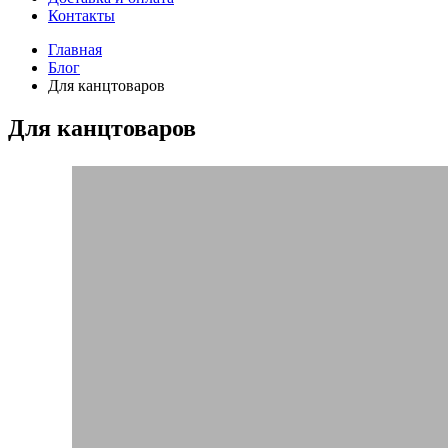
Контакты
Главная
Блог
Для канцтоваров
Для канцтоваров