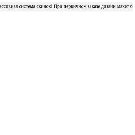
истема скидок! При первичном заказе дизайн-макет блистера в 