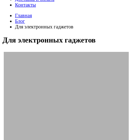
Контакты
Главная
Блог
Для электронных гаджетов
Для электронных гаджетов