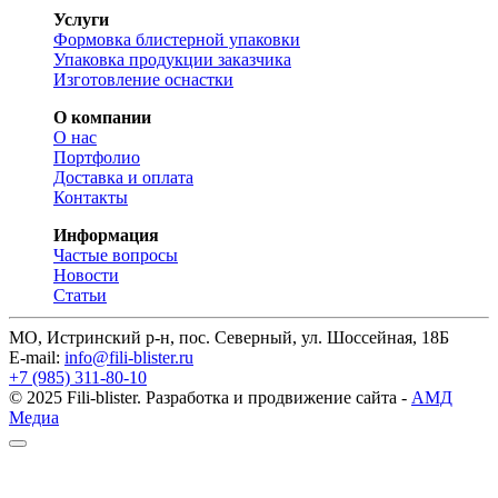
Услуги
Формовка блистерной упаковки
Упаковка продукции заказчика
Изготовление оснастки
О компании
О нас
Портфолио
Доставка и оплата
Контакты
Информация
Частые вопросы
Новости
Статьи
МО, Истринский р-н, пос. Северный, ул. Шоссейная, 18Б
E-mail:
info@fili-blister.ru
+7 (985) 311-80-10
© 2025 Fili-blister. Разработка и продвижение сайта -
АМД
Медиа