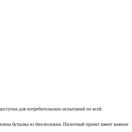
 доступна для потребительских испытаний по всей
авлена бутылка из био-волокна. Пилотный проект имеет важное