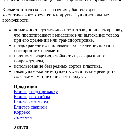
Кроме эстетического назначения у баночек для
косметического крема есть и другие функциональные
возможности:
возможность достаточно плотно закупоривать крышку,
что предотвращает выпадение или вытекание товара
при его хранении или транспортировке,
предохранение от попадания загрязнений, влаги и
посторонних предметов,
прочность изделия, стойкость к деформации и
повреждениям,
использование безвредных сортов пластика,
такая упаковка не вступает в химические реакции с
содержимым и не окисляет продукт.
Продукция
Блистер под приварку
Блистер с загибом
Блистер с замком
Блистер сварной
Коррекс
Ложемент
Услуги