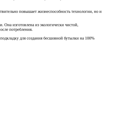
ствительно повышает жизнеспособность технологии, но и
и. Она изготовлена из экологически чистой,
после потребления.
ю подкладку для создания бесшовной бутылки на 100%