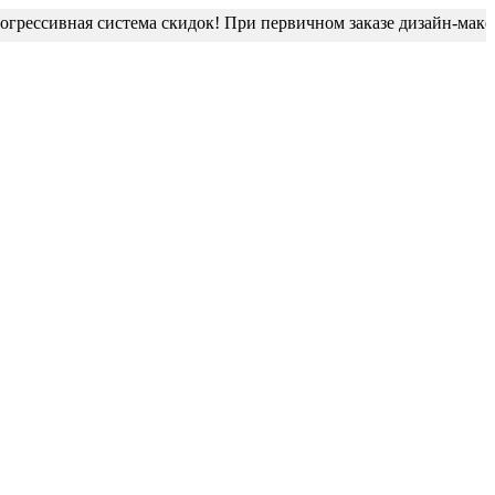
ссивная система скидок! При первичном заказе дизайн-макет бл