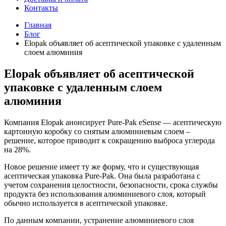
Контакты
Главная
Блог
Elopak объявляет об асептической упаковке с удаленным
слоем алюминия
Elopak объявляет об асептической
упаковке с удаленным слоем
алюминия
Компания Elopak анонсирует Pure-Pak eSense — асептическую
картонную коробку со снятым алюминиевым слоем –
решение, которое приводит к сокращению выброса углерода
на 28%.
Новое решение имеет ту же форму, что и существующая
асептическая упаковка Pure-Pak. Она была разработана с
учетом сохранения целостности, безопасности, срока службы
продукта без использования алюминиевого слоя, который
обычно используется в асептической упаковке.
По данным компании, устранение алюминиевого слоя