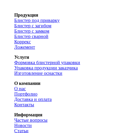
Продукция
Блистер под приварку
Блистер с загибом
Блистер с замком
Блистер сварной
Коррекс
Ложемент
Услуги
Формовка блистерной упаковки
Упаковка продукции заказчика
Изготовление оснастки
О компании
О нас
Портфолио
Доставка и оплата
Контакты
Информация
Частые вопросы
Новости
Статьи