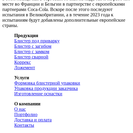
месте во Франции и Бельгии в партнерстве с европейскими
партнерами Coca-Cola. Вскоре после этого последуют
испытания в Великобритании, а в течение 2023 года к
испытаниям будут добавлены дополнительные европейские
страны.
Продукция
Блистер под приварку
Блистер с загибом
Блистер с замком
Блистер сварной
Коррекс
Ложемент
Услуги
Формовка блистерной упаковки
Упаковка продукции заказчика
Изготовление оснастки
О компании
О нас
Портфолио
Доставка и оплата
Контакты