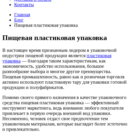
Контакты
Главная
Блог
Пищевая пластиковая упаковка
Пищевая пластиковая упаковка
В настоящее время признанным лидером в упаковочной
индустрии пищевой продукции является
пластиковая
упаковка
— благодаря таким характеристикам, как
экономичность, удобство использования, большое
разнообразие выбора и многие другие преимущества.
Пищевая промышленность, равно как и розничная торговля
активно используют пластиковую тару для упаковки готовой
продукции и полуфабрикатов.
Помимо своего прямого назначения в качестве упаковочного
средства пищевая пластиковая упаковка — эффективный
инструмент маркетинга, ведь внимание любого покупателя
привлекает в первую очередь внешний вид упаковки.
Несомненно, человек отдаст свое предпочтение тем
упаковочным материалам, которые выглядит более эстетично
и привлекательно.