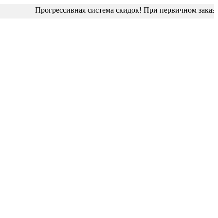
Прогрессивная система скидок! При первичном заказе ди