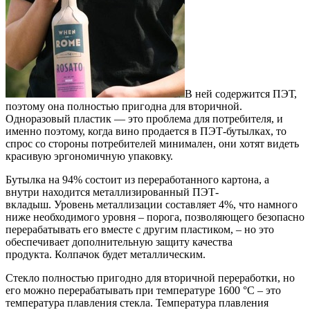
В ней содержится ПЭТ,
поэтому она полностью пригодна для вторичной.
Одноразовый пластик — это проблема для потребителя, и
именно поэтому, когда вино продается в ПЭТ-бутылках, то
спрос со стороны потребителей минимален, они хотят видеть
красивую эргономичную упаковку.
Бутылка на 94% состоит из переработанного картона, а
внутри находится металлизированный ПЭТ-
вкладыш. Уровень металлизации составляет 4%, что намного
ниже необходимого уровня – порога, позволяющего безопасно
перерабатывать его вместе с другим пластиком, – но это
обеспечивает дополнительную защиту качества
продукта. Колпачок будет металлическим.
Стекло полностью пригодно для вторичной переработки, но
его можно перерабатывать при температуре 1600 °C – это
температура плавления стекла. Температура плавления